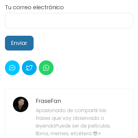
Tu correo electrónico
FraseFan
Apasionado de compartir las
frases que voy observado o
leyendoPuede ser de películas,
libros, memes, etcétera 😎⚡