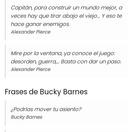
Capitán, para construir un mundo mejor, a
veces hay que tirar abajo el viejo… Y eso te
hace ganar enemigos.
Alexander Pierce
Mire por la ventana, ya conoce el juego:
desorden, guerra,... Basta con dar un paso.
Alexander Pierce
Frases de Bucky Barnes
¿Podrías mover tu asiento?
Bucky Barnes