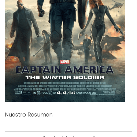
Nuestro Resumen