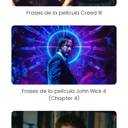
Frases de la película Creed III
Frases de la película John Wick 4
(Chapter 4)