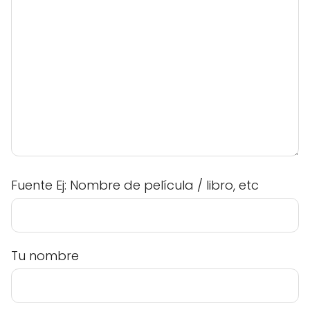
Fuente Ej: Nombre de película / libro, etc
Tu nombre