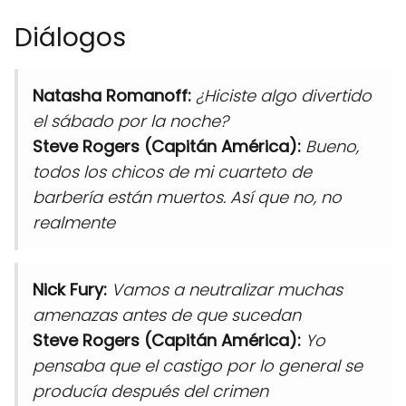
Diálogos
Natasha Romanoff:
¿Hiciste algo divertido
el sábado por la noche?
Steve Rogers (Capitán América):
Bueno,
todos los chicos de mi cuarteto de
barbería están muertos. Así que no, no
realmente
Nick Fury:
Vamos a neutralizar muchas
amenazas antes de que sucedan
Steve Rogers (Capitán América):
Yo
pensaba que el castigo por lo general se
producía después del crimen