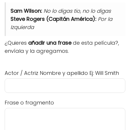
Sam Wilson:
No lo digas tio, no lo digas
Steve Rogers (Capitán América):
Por la
Izquierda
¿Quieres
añadir una frase
de esta película?,
envíala y la agregamos.
Actor / Actriz Nombre y apellido Ej: Will Smith
Frase o fragmento