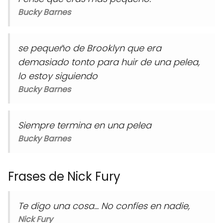
Bucky Barnes
se pequeño de Brooklyn que era
demasiado tonto para huir de una pelea,
lo estoy siguiendo
Bucky Barnes
Siempre termina en una pelea
Bucky Barnes
Frases de Nick Fury
Te digo una cosa... No confíes en nadie,
Nick Fury