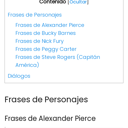
Contenido
[
Ocultar
]
Frases de Personajes
Frases de Alexander Pierce
Frases de Bucky Barnes
Frases de Nick Fury
Frases de Peggy Carter
Frases de Steve Rogers (Capitán
América)
Diálogos
Frases de Personajes
Frases de Alexander Pierce