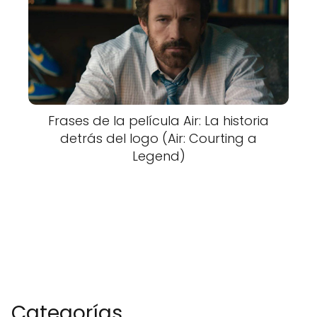
Frases de la película Air: La historia
detrás del logo (Air: Courting a
Legend)
Categorías