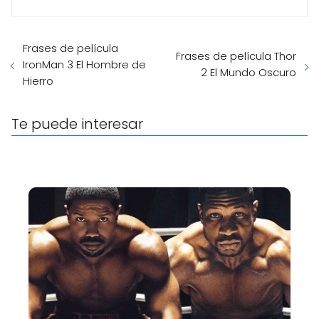
Frases de película
Frases de película Thor
IronMan 3 El Hombre de
2 El Mundo Oscuro
Hierro
Te puede interesar