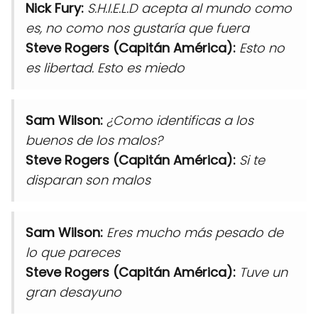
Nick Fury:
S.H.I.E.L.D acepta al mundo como
es, no como nos gustaría que fuera
Steve Rogers (Capitán América):
Esto no
es libertad. Esto es miedo
Sam Wilson:
¿Como identificas a los
buenos de los malos?
Steve Rogers (Capitán América):
Si te
disparan son malos
Sam Wilson:
Eres mucho más pesado de
lo que pareces
Steve Rogers (Capitán América):
Tuve un
gran desayuno