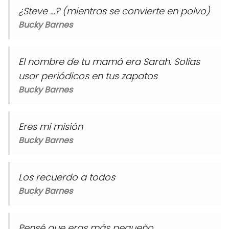
¿Steve …? (mientras se convierte en polvo)
Bucky Barnes
El nombre de tu mamá era Sarah. Solías
usar periódicos en tus zapatos
Bucky Barnes
Eres mi misión
Bucky Barnes
Los recuerdo a todos
Bucky Barnes
Pensé que eras más pequeño.