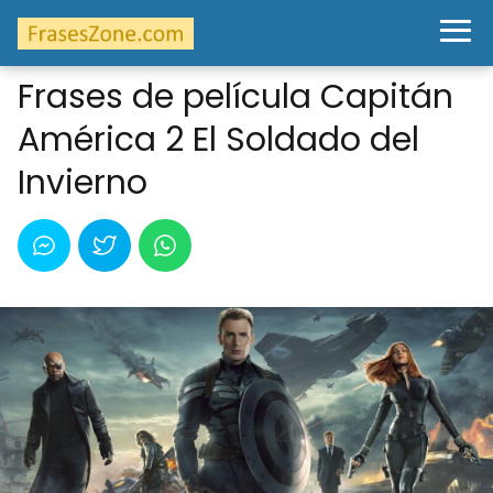
Frases de película Capitán
América 2 El Soldado del
Invierno