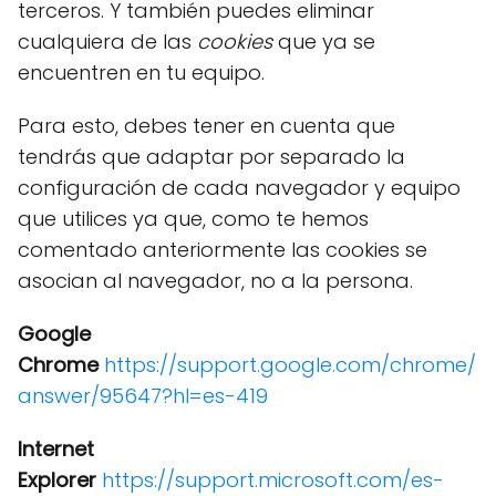
terceros. Y también puedes eliminar
cualquiera de las
cookies
que ya se
encuentren en tu equipo.
Para esto, debes tener en cuenta que
tendrás que adaptar por separado la
configuración de cada navegador y equipo
que utilices ya que, como te hemos
comentado anteriormente las cookies se
asocian al navegador, no a la persona.
Google
Chrome
https://support.google.com/chrome/
answer/95647?hl=es-419
Internet
Explorer
https://support.microsoft.com/es-