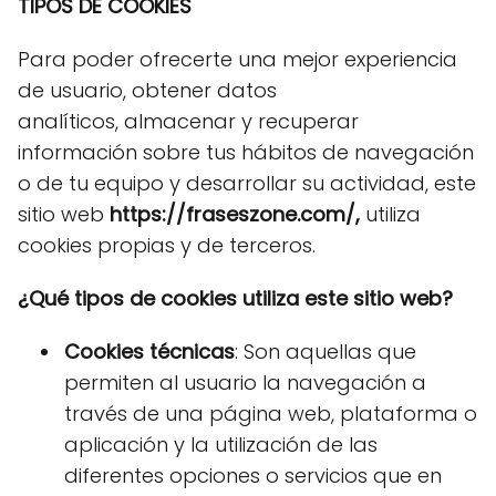
TIPOS DE COOKIES
Para poder ofrecerte una mejor experiencia
de usuario, obtener datos
analíticos, almacenar y recuperar
información sobre tus hábitos de navegación
o de tu equipo y desarrollar su actividad, este
sitio web
https://fraseszone.com/,
utiliza
cookies propias y de terceros.
¿Qué tipos de cookies utiliza este sitio web?
Cookies técnicas
: Son aquellas que
permiten al usuario la navegación a
través de una página web, plataforma o
aplicación y la utilización de las
diferentes opciones o servicios que en