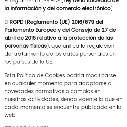
El reglamento LSSI-CE (
Ley de la sociedad de
la información y del comercio electrónico
)
El
RGPD
(
Reglamento (UE) 2016/679 del
Parlamento Europeo y del Consejo de 27 de
abril de 2016 relativo a la protección de las
personas físicas
), que unifica la regulación
del tratamiento de los datos personales en
los países de la UE.
Esta Política de Cookies podría modificarse
en cualquier momento para adaptarse a
novedades normativas o cambios en
nuestras actividades, siendo vigente la que en
cada momento se encuentre publicada en la
web.