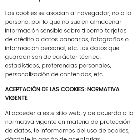
Las cookies se asocian al navegador, no a la
persona, por lo que no suelen almacenar
información sensible sobre ti como tarjetas
de crédito o datos bancarios, fotografías o
información personal, etc. Los datos que
guardan son de carácter técnico,
estadísticos, preferencias personales,
personalización de contenidos, etc.
ACEPTACIÓN DE LAS COOKIES: NORMATIVA
VIGENTE
Al acceder a este sitio web, y de acuerdo a la
normativa vigente en materia de protección
de datos, te informamos del uso de cookies,
dándote la opción de aceptarlas