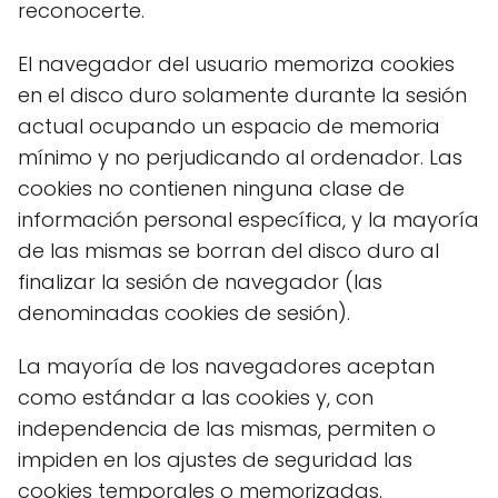
reconocerte.
El navegador del usuario memoriza cookies
en el disco duro solamente durante la sesión
actual ocupando un espacio de memoria
mínimo y no perjudicando al ordenador. Las
cookies no contienen ninguna clase de
información personal específica, y la mayoría
de las mismas se borran del disco duro al
finalizar la sesión de navegador (las
denominadas cookies de sesión).
La mayoría de los navegadores aceptan
como estándar a las cookies y, con
independencia de las mismas, permiten o
impiden en los ajustes de seguridad las
cookies temporales o memorizadas.