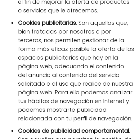
el fin de mejorar la oferta de productos
o servicios que le ofrecemos.
Cookies publicitarias
: Son aquellas que,
bien tratadas por nosotros o por
terceros, nos permiten gestionar de la
forma más eficaz posible la oferta de los
espacios publicitarios que hay en la
página web, adecuando el contenido
del anuncio al contenido del servicio
solicitado o al uso que realice de nuestra
página web. Para ello podemos analizar
tus hábitos de navegación en Internet y
podemos mostrarte publicidad
relacionada con tu perfil de navegación.
Cookies de publicidad comportamental
: