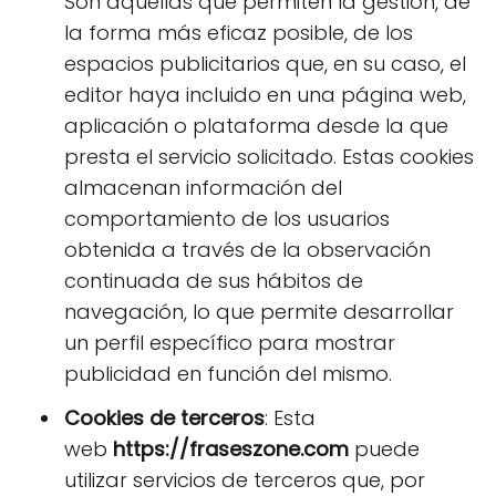
Son aquellas que permiten la gestión, de
la forma más eficaz posible, de los
espacios publicitarios que, en su caso, el
editor haya incluido en una página web,
aplicación o plataforma desde la que
presta el servicio solicitado. Estas cookies
almacenan información del
comportamiento de los usuarios
obtenida a través de la observación
continuada de sus hábitos de
navegación, lo que permite desarrollar
un perfil específico para mostrar
publicidad en función del mismo.
Cookies de terceros
: Esta
web
https://fraseszone.com
puede
utilizar servicios de terceros que, por