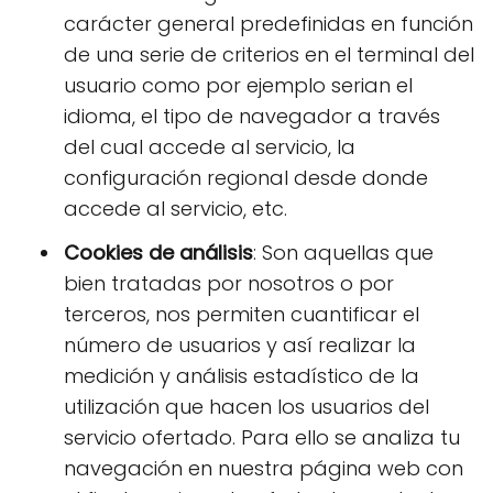
carácter general predefinidas en función
de una serie de criterios en el terminal del
usuario como por ejemplo serian el
idioma, el tipo de navegador a través
del cual accede al servicio, la
configuración regional desde donde
accede al servicio, etc.
Cookies de análisis
: Son aquellas que
bien tratadas por nosotros o por
terceros, nos permiten cuantificar el
número de usuarios y así realizar la
medición y análisis estadístico de la
utilización que hacen los usuarios del
servicio ofertado. Para ello se analiza tu
navegación en nuestra página web con