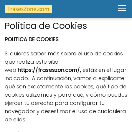
Política de Cookies
POLITICA DE COOKIES
Si quieres saber más sobre el uso de cookies
que realiza este sitio
web
https://fraseszon.com/,
estás en el lugar
indicado. A continuación, vamos a explicarte
qué son exactamente las cookies; qué tipo de
cookies utilizamos y para qué; y cómo puedes
ejercer tu derecho para configurar tu
navegador y desestimar el uso de cualquiera
de ellas.