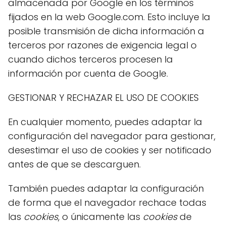
almacenada por Google en los términos
fijados en la web Google.com. Esto incluye la
posible transmisión de dicha información a
terceros por razones de exigencia legal o
cuando dichos terceros procesen la
información por cuenta de Google.
GESTIONAR Y RECHAZAR EL USO DE COOKIES
En cualquier momento, puedes adaptar la
configuración del navegador para gestionar,
desestimar el uso de cookies y ser notificado
antes de que se descarguen.
También puedes adaptar la configuración
de forma que el navegador rechace todas
las
cookies
, o únicamente las
cookies
de