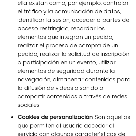
ella existan como, por ejemplo, controlar
el tráfico y la comunicación de datos,
identificar la sesión, acceder a partes de
acceso restringido, recordar los
elementos que integran un pedido,
realizar el proceso de compra de un
pedido, realizar la solicitud de inscripción
o participación en un evento, utilizar
elementos de seguridad durante la
navegación, almacenar contenidos para
la difusión de videos o sonido o
compartir contenidos a través de redes
sociales.
Cookies de personalización
: Son aquellas
que permiten al usuario acceder al
servicio con algunas características de