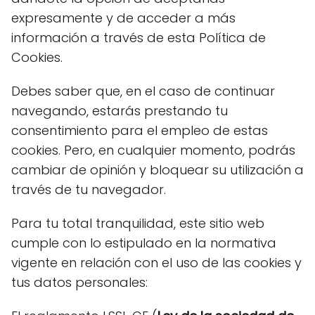
expresamente y de acceder a más
información a través de esta Política de
Cookies.
Debes saber que, en el caso de continuar
navegando, estarás prestando tu
consentimiento para el empleo de estas
cookies. Pero, en cualquier momento, podrás
cambiar de opinión y bloquear su utilización a
través de tu navegador.
Para tu total tranquilidad, este sitio web
cumple con lo estipulado en la normativa
vigente en relación con el uso de las cookies y
tus datos personales: