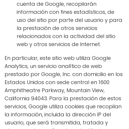
cuenta de Google, recopilarán
información con fines estadísticos, de
uso del sitio por parte del usuario y para
la prestación de otros servicios
relacionados con la actividad del sitio
web y otros servicios de Internet.
En particular, este sitio web utiliza Google
Analytics, un servicio analítico de web
prestado por Google, Inc. con domicilio en los
Estados Unidos con sede central en 1600
Amphitheatre Parkway, Mountain View,
California 94043. Para la prestación de estos
servicios, Google utiliza cookies que recopilan
la información, incluida la dirección IP del
usuario, que será transmitida, tratada y