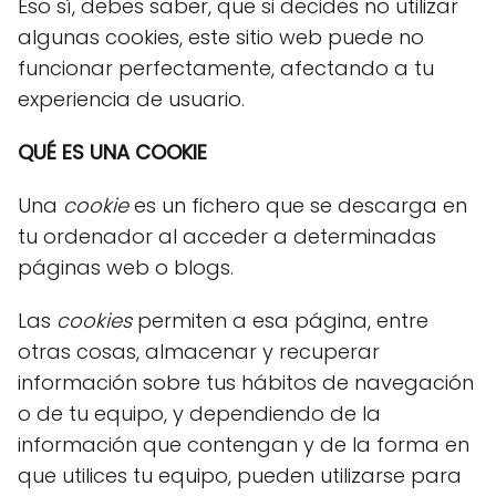
Eso sí, debes saber, que si decides no utilizar
algunas cookies, este sitio web puede no
funcionar perfectamente, afectando a tu
experiencia de usuario.
QUÉ ES UNA COOKIE
Una
cookie
es un fichero que se descarga en
tu ordenador al acceder a determinadas
páginas web o blogs.
Las
cookies
permiten a esa página, entre
otras cosas, almacenar y recuperar
información sobre tus hábitos de navegación
o de tu equipo, y dependiendo de la
información que contengan y de la forma en
que utilices tu equipo, pueden utilizarse para