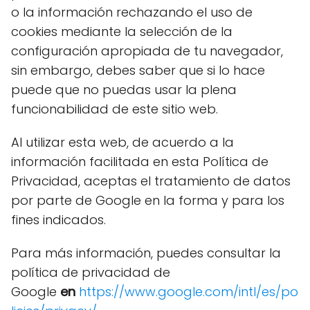
o la información rechazando el uso de
cookies mediante la selección de la
configuración apropiada de tu navegador,
sin embargo, debes saber que si lo hace
puede que no puedas usar la plena
funcionabilidad de este sitio web.
Al utilizar esta web, de acuerdo a la
información facilitada en esta Política de
Privacidad, aceptas el tratamiento de datos
por parte de Google en la forma y para los
fines indicados.
Para más información, puedes consultar la
política de privacidad de
Google
en
https://www.google.com/intl/es/po