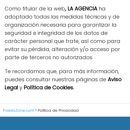
Como titular de la web
, LA AGENCIA
ha
adoptado todas las medidas técnicas y de
organización necesaria para garantizar la
seguridad e integridad de los datos de
carácter personal que trate, así como para
evitar su pérdida, alteración y/o acceso por
parte de terceros no autorizados.
Te recordamos que, para más información,
puedes consultar nuestras páginas de
Aviso
Legal
y
Política de Cookies.
FrasesZone.com
Política de Privacidad