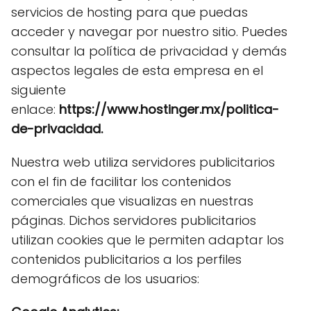
servicios de hosting para que puedas
acceder y navegar por nuestro sitio. Puedes
consultar la política de privacidad y demás
aspectos legales de esta empresa en el
siguiente
enlace:
https://www.hostinger.mx/politica-
de-privacidad.
Nuestra web utiliza servidores publicitarios
con el fin de facilitar los contenidos
comerciales que visualizas en nuestras
páginas. Dichos servidores publicitarios
utilizan cookies que le permiten adaptar los
contenidos publicitarios a los perfiles
demográficos de los usuarios: