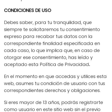
CONDICIONES DE USO
Debes saber, para tu tranquilidad, que
siempre te solicitaremos tu consentimiento
expreso para recabar tus datos con la
correspondiente finalidad especificada en
cada caso, lo que implica que, en caso de
otorgar ese consentimiento, has leído y
aceptado esta Política de Privacidad
.
En el momento en que accedas y utilices esta
web, asumes tu condición de usuario con tus
correspondientes derechos y obligaciones.
Si eres mayor de 13 años, podrás registrarte
como usuario en este sitio web sin el previo