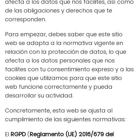
afecta a los datos que nos facilites, así como
de las obligaciones y derechos que te
corresponden.
Para empezar, debes saber que este sitio
web se adapta a la normativa vigente en
relación con la protección de datos, lo que
afecta a los datos personales que nos
facilites con tu consentimiento expreso y a las
cookies que utilizamos para que este sitio
web funcione correctamente y pueda
desarrollar su actividad.
Concretamente, esta web se ajusta al
cumplimiento de las siguientes normativas:
El
RGPD
(
Reglamento (UE) 2016/679 del