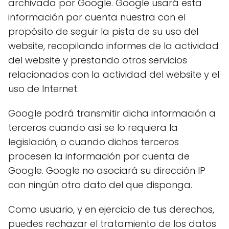
archivada por Google. Google usará esta
información por cuenta nuestra con el
propósito de seguir la pista de su uso del
website, recopilando informes de la actividad
del website y prestando otros servicios
relacionados con la actividad del website y el
uso de Internet.
Google podrá transmitir dicha información a
terceros cuando así se lo requiera la
legislación, o cuando dichos terceros
procesen la información por cuenta de
Google. Google no asociará su dirección IP
con ningún otro dato del que disponga.
Como usuario, y en ejercicio de tus derechos,
puedes rechazar el tratamiento de los datos