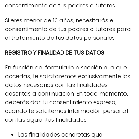
consentimiento de tus padres o tutores.
Si eres menor de 13 años, necesitarás el
consentimiento de tus padres o tutores para
el tratamiento de tus datos personales.
REGISTRO Y FINALIDAD DE TUS DATOS
En función del formulario o sección a la que
accedas, te solicitaremos exclusivamente los
datos necesarios con las finalidades
descritas a continuación. En todo momento,
deberás dar tu consentimiento expreso,
cuando te solicitemos información personal
con las siguientes finalidades:
Las finalidades concretas que