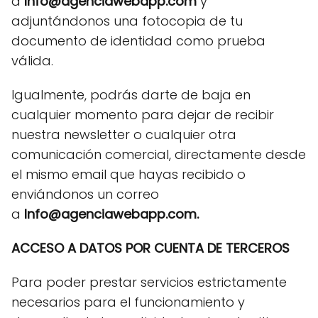
a
Info@agenciawebapp.com
y
adjuntándonos una fotocopia de tu
documento de identidad como prueba
válida.
Igualmente, podrás darte de baja en
cualquier momento para dejar de recibir
nuestra newsletter o cualquier otra
comunicación comercial, directamente desde
el mismo email que hayas recibido o
enviándonos un correo
a
Info@agenciawebapp.com.
ACCESO A DATOS POR CUENTA DE TERCEROS
Para poder prestar servicios estrictamente
necesarios para el funcionamiento y