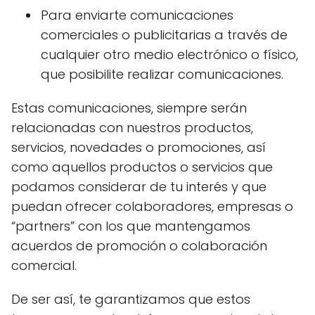
Para enviarte comunicaciones
comerciales o publicitarias a través de
cualquier otro medio electrónico o físico,
que posibilite realizar comunicaciones.
Estas comunicaciones, siempre serán
relacionadas con nuestros productos,
servicios, novedades o promociones, así
como aquellos productos o servicios que
podamos considerar de tu interés y que
puedan ofrecer colaboradores, empresas o
“partners” con los que mantengamos
acuerdos de promoción o colaboración
comercial.
De ser así, te garantizamos que estos