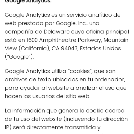
Google Analytics:
Google Analytics es un servicio analítico de
web prestado por Google, Inc., una
compañía de Delaware cuya oficina principal
está en 1600 Amphitheatre Parkway, Mountain
View (California), CA 94043, Estados Unidos
(“Google”).
Google Analytics utiliza “cookies”, que son
archivos de texto ubicados en tu ordenador,
para ayudar al website a analizar el uso que
hacen los usuarios del sitio web.
La información que genera la cookie acerca
de tu uso del website (incluyendo tu dirección
IP) será directamente transmitida y