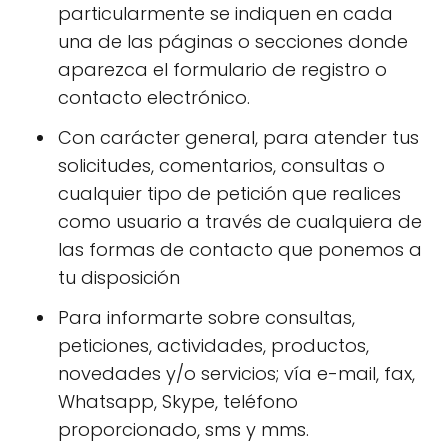
particularmente se indiquen en cada
una de las páginas o secciones donde
aparezca el formulario de registro o
contacto electrónico.
Con carácter general, para atender tus
solicitudes, comentarios, consultas o
cualquier tipo de petición que realices
como usuario a través de cualquiera de
las formas de contacto que ponemos a
tu disposición
Para informarte sobre consultas,
peticiones, actividades, productos,
novedades y/o servicios; vía e-mail, fax,
Whatsapp, Skype, teléfono
proporcionado, sms y mms.