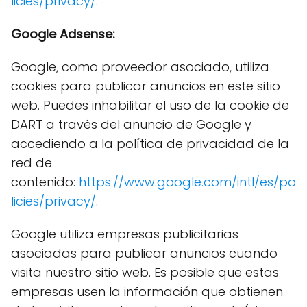
licies/privacy/
.
Google Adsense:
Google, como proveedor asociado, utiliza
cookies para publicar anuncios en este sitio
web. Puedes inhabilitar el uso de la cookie de
DART a través del anuncio de Google y
accediendo a la política de privacidad de la
red de
contenido:
https://www.google.com/intl/es/po
licies/privacy/
.
Google utiliza empresas publicitarias
asociadas para publicar anuncios cuando
visita nuestro sitio web. Es posible que estas
empresas usen la información que obtienen