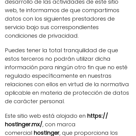
desarrollo de las actividades de este sitio
web, te informamos de que compartimos
datos con los siguientes prestadores de
servicio bajo sus correspondientes
condiciones de privacidad.
Puedes tener la total tranquilidad de que
estos terceros no podrán utilizar dicha
información para ningún otro fin que no esté
regulado específicamente en nuestras
relaciones con ellos en virtud de la normativa
aplicable en materia de protección de datos
de carácter personal.
Este sitio web está alojado en
https://
hostinger.mx/
, con marca
comercial
hostinger
, que proporciona los