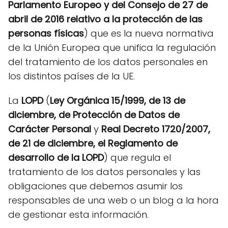
Parlamento Europeo y del Consejo de 27 de
abril de 2016 relativo a la protección de las
personas físicas
) que es la nueva normativa
de la Unión Europea que unifica la regulación
del tratamiento de los datos personales en
los distintos países de la UE.
La
LOPD
(
Ley Orgánica 15/1999, de 13 de
diciembre, de Protección de Datos de
Carácter Personal
y
Real Decreto 1720/2007,
de 21 de diciembre, el Reglamento de
desarrollo de la LOPD
) que regula el
tratamiento de los datos personales y las
obligaciones que debemos asumir los
responsables de una web o un blog a la hora
de gestionar esta información.