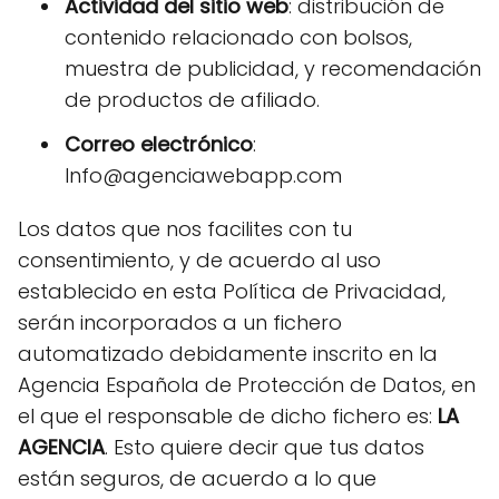
Actividad del sitio web
: distribución de
contenido relacionado con bolsos,
muestra de publicidad, y recomendación
de productos de afiliado.
Correo electrónico
:
Info@agenciawebapp.com
Los datos que nos facilites con tu
consentimiento, y de acuerdo al uso
establecido en esta Política de Privacidad,
serán incorporados a un fichero
automatizado debidamente inscrito en la
Agencia Española de Protección de Datos, en
el que el responsable de dicho fichero es:
LA
AGENCIA
. Esto quiere decir que tus datos
están seguros, de acuerdo a lo que