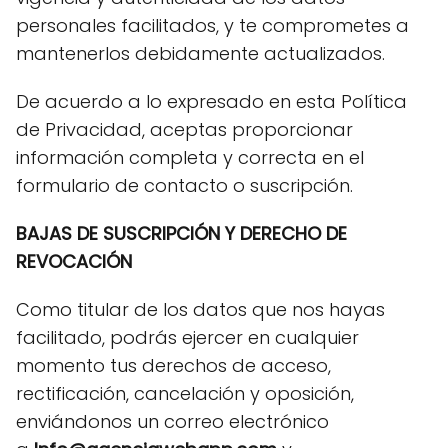
personales facilitados, y te comprometes a
mantenerlos debidamente actualizados.
De acuerdo a lo expresado en esta Política
de Privacidad, aceptas proporcionar
información completa y correcta en el
formulario de contacto o suscripción.
BAJAS DE SUSCRIPCIÓN Y DERECHO DE
REVOCACIÓN
Como titular de los datos que nos hayas
facilitado, podrás ejercer en cualquier
momento tus derechos de acceso,
rectificación, cancelación y oposición,
enviándonos un correo electrónico