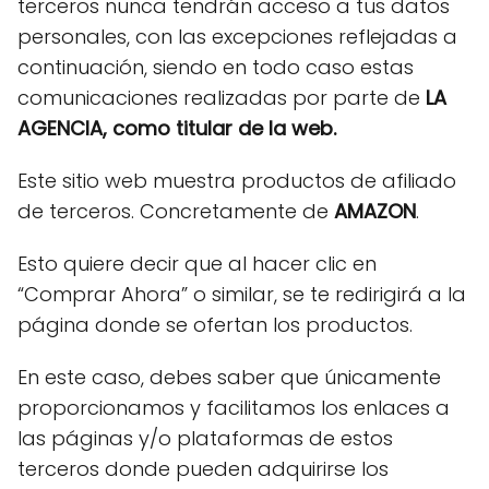
terceros nunca tendrán acceso a tus datos
personales, con las excepciones reflejadas a
continuación, siendo en todo caso estas
comunicaciones realizadas por parte de
LA
AGENCIA, como titular de la web.
Este sitio web muestra productos de afiliado
de terceros. Concretamente de
AMAZON
.
Esto quiere decir que al hacer clic en
“Comprar Ahora” o similar, se te redirigirá a la
página donde se ofertan los productos.
En este caso, debes saber que únicamente
proporcionamos y facilitamos los enlaces a
las páginas y/o plataformas de estos
terceros donde pueden adquirirse los