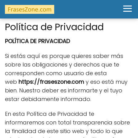
Política de Privacidad
POLÍTICA DE PRIVACIDAD
Si estás aquí es porque quieres saber más
sobre las obligaciones y derechos que te
corresponden como usuario de esta
web
https://fraseszone.com
y eso está muy
bien. Nuestro deber es informarte y el tuyo
estar debidamente informado.
En esta Política de Privacidad te
informaremos con total transparencia sobre
la finalidad de este sitio web y todo lo que