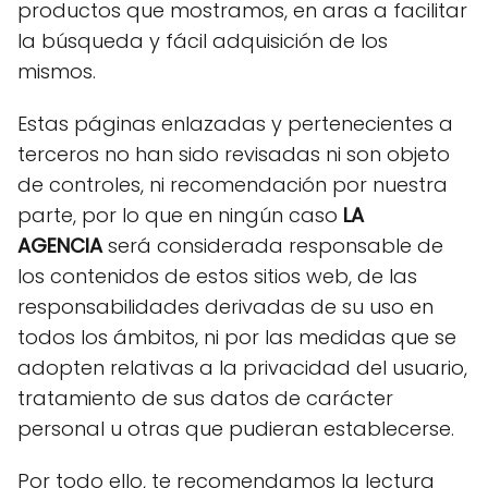
productos que mostramos, en aras a facilitar
la búsqueda y fácil adquisición de los
mismos.
Estas páginas enlazadas y pertenecientes a
terceros no han sido revisadas ni son objeto
de controles, ni recomendación por nuestra
parte, por lo que en ningún caso
LA
AGENCIA
será considerada responsable de
los contenidos de estos sitios web, de las
responsabilidades derivadas de su uso en
todos los ámbitos, ni por las medidas que se
adopten relativas a la privacidad del usuario,
tratamiento de sus datos de carácter
personal u otras que pudieran establecerse.
Por todo ello, te recomendamos la lectura