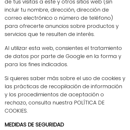
de tus visitas a este y otros sitios web (sin
incluir tu nombre, dirección, dirección de
correo electrónico o número de teléfono)
para ofrecerte anuncios sobre productos y
servicios que te resulten de interés.
Al utilizar esta web, consientes el tratamiento
de datos por parte de Google en la forma y
para los fines indicados.
Si quieres saber más sobre el uso de cookies y
las prácticas de recopilación de información
y los procedimientos de aceptación o
rechazo, consulta nuestra POLÍTICA DE
COOKIES.
MEDIDAS DE SEGURIDAD