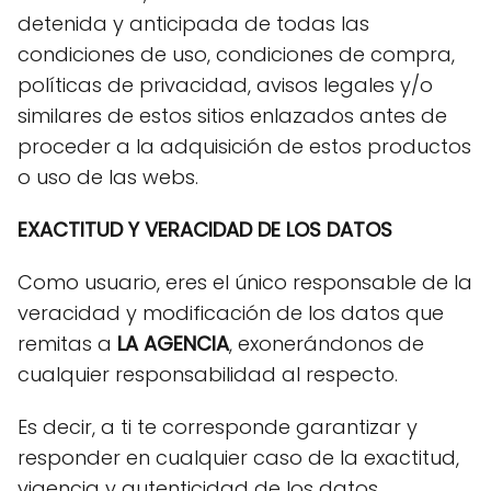
detenida y anticipada de todas las
condiciones de uso, condiciones de compra,
políticas de privacidad, avisos legales y/o
similares de estos sitios enlazados antes de
proceder a la adquisición de estos productos
o uso de las webs.
EXACTITUD Y VERACIDAD DE LOS DATOS
Como usuario, eres el único responsable de la
veracidad y modificación de los datos que
remitas a
LA AGENCIA
, exonerándonos de
cualquier responsabilidad al respecto.
Es decir, a ti te corresponde garantizar y
responder en cualquier caso de la exactitud,
vigencia y autenticidad de los datos