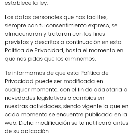
establece la ley.
Los datos personales que nos facilites,
siempre con tu consentimiento expreso, se
almacenarán y tratarán con los fines
previstos y descritos a continuación en esta
Política de Privacidad, hasta el momento en
que nos pidas que los eliminemos
.
Te informamos de que esta Política de
Privacidad puede ser modificada en
cualquier momento, con el fin de adaptarla a
novedades legislativas o cambios en
nuestras actividades, siendo vigente la que en
cada momento se encuentre publicada en la
web. Dicha modificación se te notificará antes
de su aplicación.