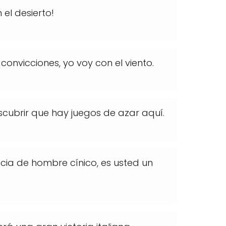
el desierto!
onvicciones, yo voy con el viento.
scubrir que hay juegos de azar aquí.
cia de hombre cínico, es usted un