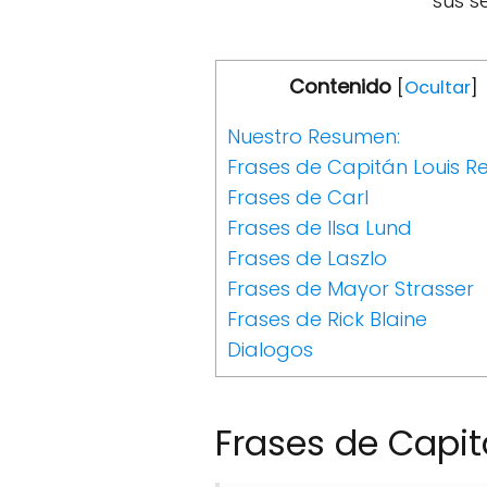
sus s
Contenido
[
Ocultar
]
Nuestro Resumen:
Frases de Capitán Louis R
Frases de Carl
Frases de Ilsa Lund
Frases de Laszlo
Frases de Mayor Strasser
Frases de Rick Blaine
Dialogos
Frases de Capit