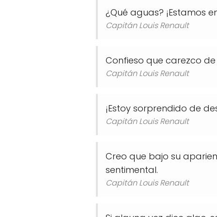
¿Qué aguas? ¡Estamos en 
Capitán Louis Renault
Confieso que carezco de c
Capitán Louis Renault
¡Estoy sorprendido de de
Capitán Louis Renault
Creo que bajo su aparien
sentimental.
Capitán Louis Renault