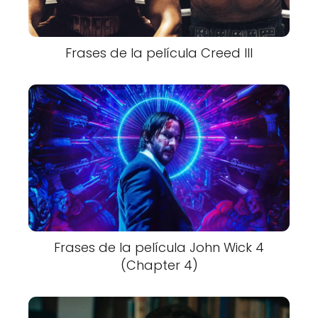
Frases de la película Creed III
Frases de la película John Wick 4
(Chapter 4)