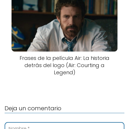
Frases de la película Air: La historia
detrás del logo (Air: Courting a
Legend)
Deja un comentario