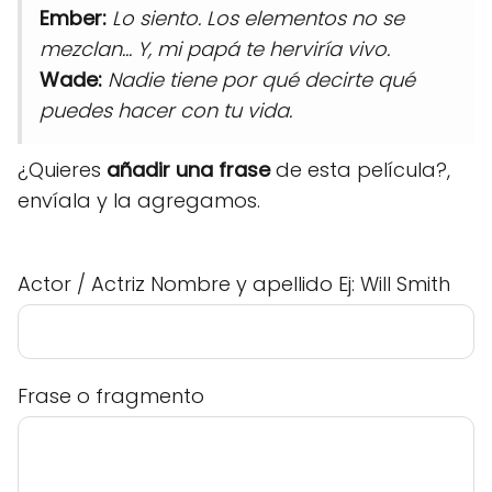
Ember:
Lo siento. Los elementos no se
mezclan... Y, mi papá te herviría vivo.
Wade:
Nadie tiene por qué decirte qué
puedes hacer con tu vida.
¿Quieres
añadir una frase
de esta película?,
envíala y la agregamos.
Actor / Actriz Nombre y apellido Ej: Will Smith
Frase o fragmento