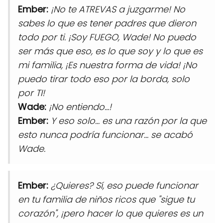
Ember:
¡No te ATREVAS a juzgarme! No
sabes lo que es tener padres que dieron
todo por ti. ¡Soy FUEGO, Wade! No puedo
ser más que eso, es lo que soy y lo que es
mi familia, ¡Es nuestra forma de vida! ¡No
puedo tirar todo eso por la borda, solo
por TI!
Wade:
¡No entiendo...!
Ember:
Y eso solo... es una razón por la que
esto nunca podría funcionar... se acabó
Wade.
Ember:
¿Quieres? Sí, eso puede funcionar
en tu familia de niños ricos que "sigue tu
corazón", ¡pero hacer lo que quieres es un