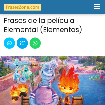
Frases de la película
Elemental (Elementos)