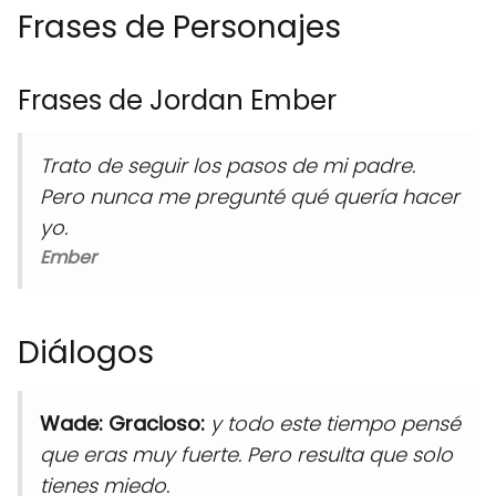
Frases de Personajes
Frases de Jordan Ember
Trato de seguir los pasos de mi padre.
Pero nunca me pregunté qué quería hacer
yo.
Ember
Diálogos
Wade: Gracioso:
y todo este tiempo pensé
que eras muy fuerte. Pero resulta que solo
tienes miedo.