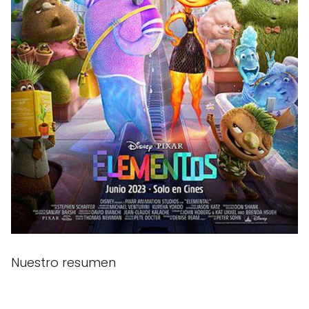
Nuestro resumen