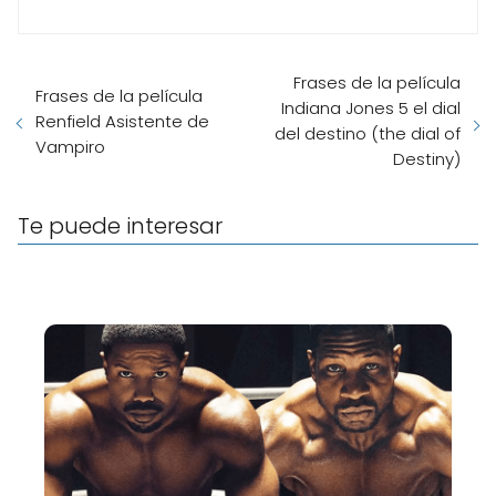
Frases de la película
Frases de la película
Indiana Jones 5 el dial
Renfield Asistente de
del destino (the dial of
Vampiro
Destiny)
Te puede interesar