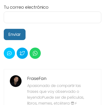
Tu correo electrónico
FraseFan
Apasionado de compartir las
frases que voy observado o
leyendoPuede ser de películas,
libros, memes, etcétera 😎⚡