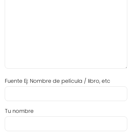
Fuente Ej: Nombre de película / libro, etc
Tu nombre