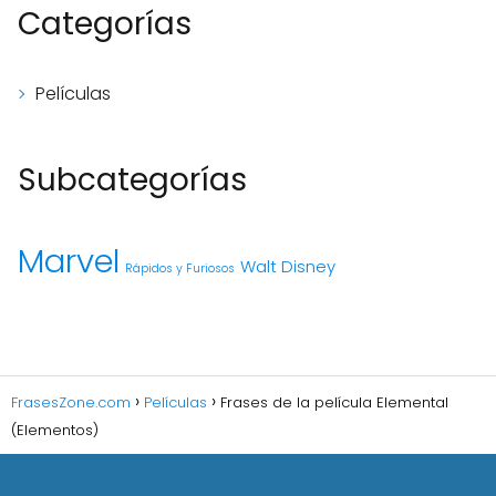
Categorías
Películas
Subcategorías
Marvel
Walt Disney
Rápidos y Furiosos
FrasesZone.com
Películas
Frases de la película Elemental
(Elementos)