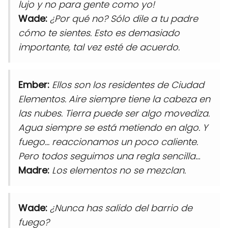
lujo y no para gente como yo!
Wade:
¿Por qué no? Sólo dile a tu padre
cómo te sientes. Esto es demasiado
importante, tal vez esté de acuerdo.
Ember:
Ellos son los residentes de Ciudad
Elementos. Aire siempre tiene la cabeza en
las nubes. Tierra puede ser algo movediza.
Agua siempre se está metiendo en algo. Y
fuego... reaccionamos un poco caliente.
Pero todos seguimos una regla sencilla…
Madre:
Los elementos no se mezclan.
Wade:
¿Nunca has salido del barrio de
fuego?