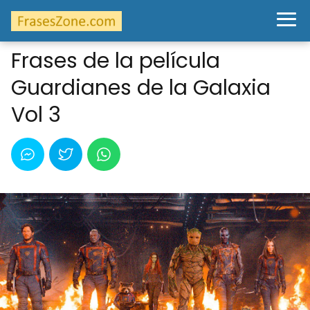
Frases de la película
Guardianes de la Galaxia
Vol 3