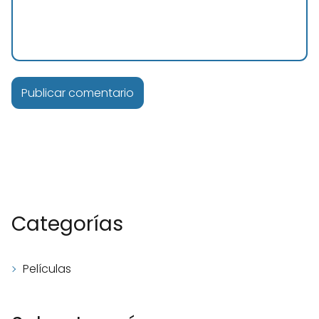
Categorías
Películas