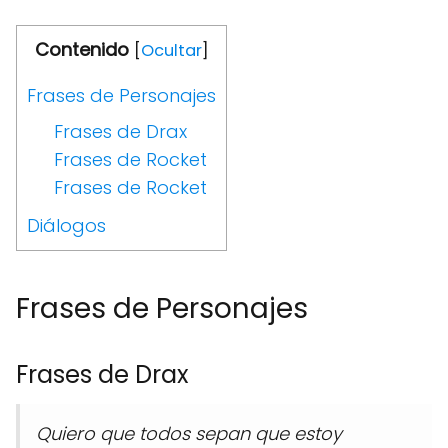
Contenido
[
Ocultar
]
Frases de Personajes
Frases de Drax
Frases de Rocket
Frases de Rocket
Diálogos
Frases de Personajes
Frases de Drax
Quiero que todos sepan que estoy