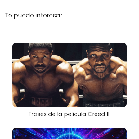
Te puede interesar
Frases de la película Creed III