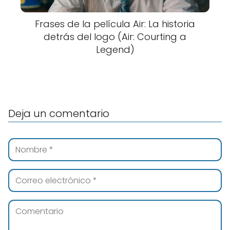
Frases de la película Air: La historia
detrás del logo (Air: Courting a
Legend)
Deja un comentario