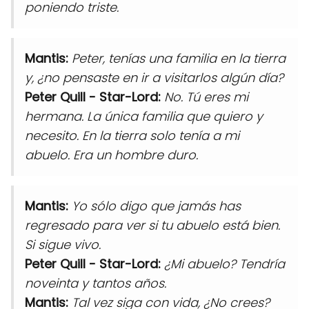
poniendo triste.
Mantis:
Peter, tenías una familia en la tierra
y, ¿no pensaste en ir a visitarlos algún día?
Peter Quill - Star-Lord:
No. Tú eres mi
hermana. La única familia que quiero y
necesito. En la tierra solo tenía a mi
abuelo. Era un hombre duro.
Mantis:
Yo sólo digo que jamás has
regresado para ver si tu abuelo está bien.
Si sigue vivo.
Peter Quill - Star-Lord:
¿Mi abuelo? Tendría
noveinta y tantos años.
Mantis:
Tal vez siga con vida, ¿No crees?