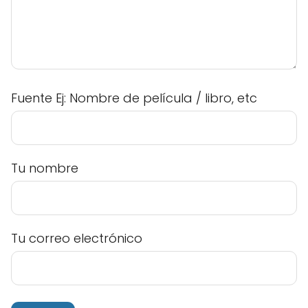
Fuente Ej: Nombre de película / libro, etc
Tu nombre
Tu correo electrónico