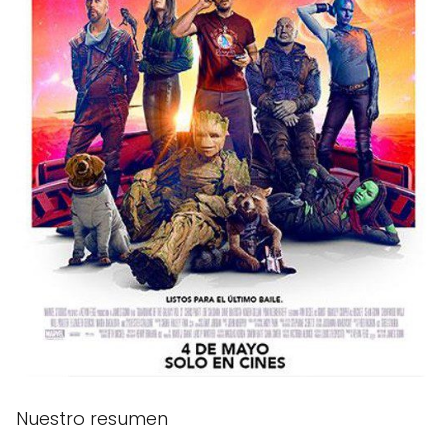
Nuestro resumen