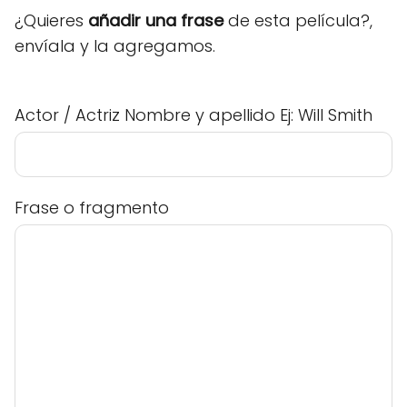
¿Quieres
añadir una frase
de esta película?,
envíala y la agregamos.
Actor / Actriz Nombre y apellido Ej: Will Smith
Frase o fragmento