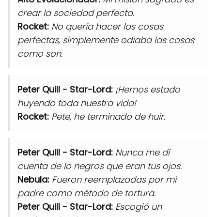
crear la sociedad perfecta.
Rocket:
No quería hacer las cosas
perfectas, simplemente odiaba las cosas
como son.
Peter Quill - Star-Lord:
¡Hemos estado
huyendo toda nuestra vida!
Rocket:
Pete, he terminado de huir.
Peter Quill - Star-Lord:
Nunca me di
cuenta de lo negros que eran tus ojos.
Nebula:
Fueron reemplazadas por mi
padre como método de tortura.
Peter Quill - Star-Lord:
Escogió un