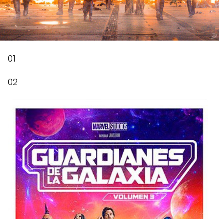
01
02