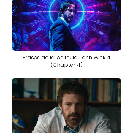
Frases de la película John Wick 4
(Chapter 4)