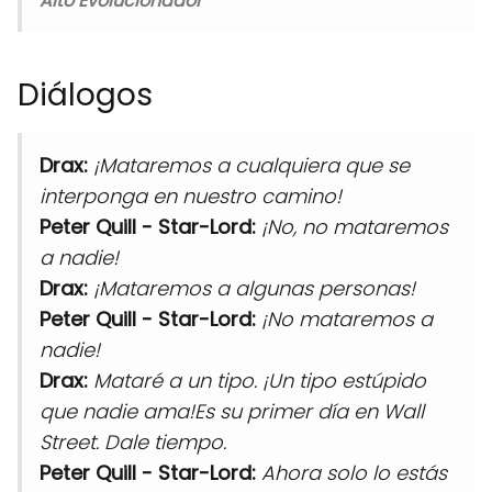
Alto Evolucionador
Diálogos
Drax:
¡Mataremos a cualquiera que se
interponga en nuestro camino!
Peter Quill - Star-Lord:
¡No, no mataremos
a nadie!
Drax:
¡Mataremos a algunas personas!
Peter Quill - Star-Lord:
¡No mataremos a
nadie!
Drax:
Mataré a un tipo. ¡Un tipo estúpido
que nadie ama!Es su primer día en Wall
Street. Dale tiempo.
Peter Quill - Star-Lord:
Ahora solo lo estás