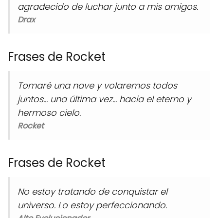
agradecido de luchar junto a mis amigos.
Drax
Frases de Rocket
Tomaré una nave y volaremos todos
juntos... una última vez... hacia el eterno y
hermoso cielo.
Rocket
Frases de Rocket
No estoy tratando de conquistar el
universo. Lo estoy perfeccionando.