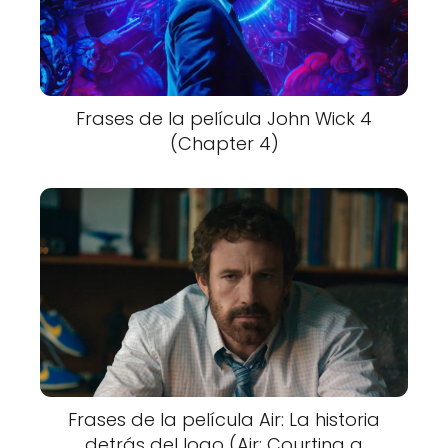
Frases de la película John Wick 4
(Chapter 4)
Frases de la película Air: La historia
detrás del logo (Air: Courting a