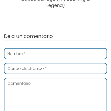
Legend)
Deja un comentario