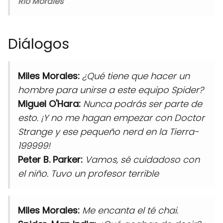
Rio Morales
Diálogos
Miles Morales:
¿Qué tiene que hacer un
hombre para unirse a este equipo Spider?
Miguel O'Hara:
Nunca podrás ser parte de
esto. ¡Y no me hagan empezar con Doctor
Strange y ese pequeño nerd en la Tierra-
199999!
Peter B. Parker:
Vamos, sé cuidadoso con
el niño. Tuvo un profesor terrible
Miles Morales:
Me encanta el té chai.