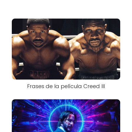
Frases de la película Creed III