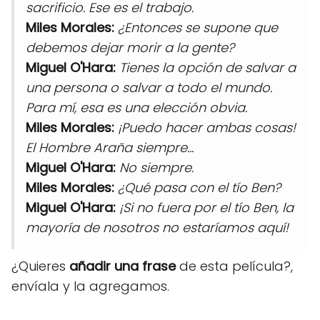
sacrificio. Ese es el trabajo.
Miles Morales:
¿Entonces se supone que
debemos dejar morir a la gente?
Miguel O'Hara:
Tienes la opción de salvar a
una persona o salvar a todo el mundo.
Para mí, esa es una elección obvia.
Miles Morales:
¡Puedo hacer ambas cosas!
El Hombre Araña siempre...
Miguel O'Hara:
No siempre.
Miles Morales:
¿Qué pasa con el tío Ben?
Miguel O'Hara:
¡Si no fuera por el tío Ben, la
mayoría de nosotros no estaríamos aquí!
¿Quieres
añadir una frase
de esta película?,
envíala y la agregamos.