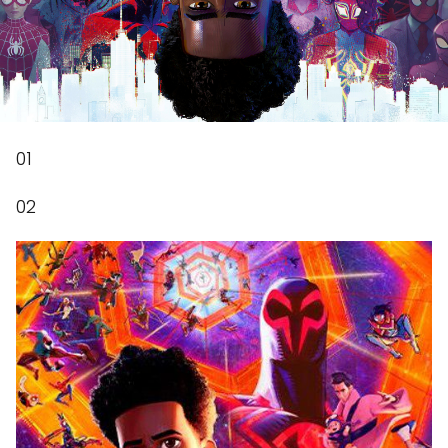
01
02