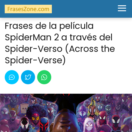
Frases de la película
SpiderMan 2 a través del
Spider-Verso (Across the
Spider-Verse)