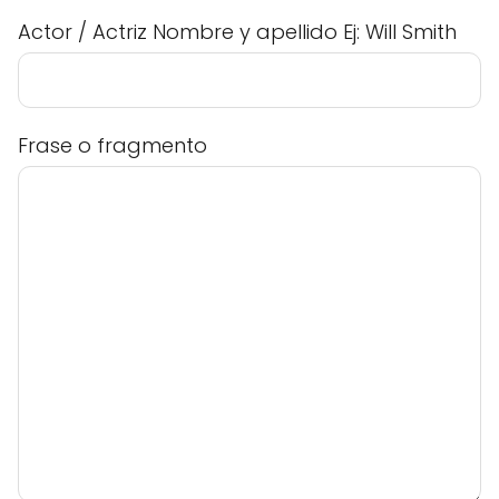
Actor / Actriz Nombre y apellido Ej: Will Smith
Frase o fragmento