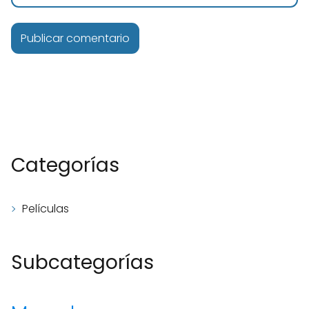
Categorías
Películas
Subcategorías