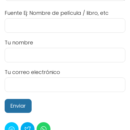
Fuente Ej: Nombre de película / libro, etc
Tu nombre
Tu correo electrónico